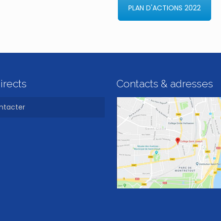
PLAN D'ACTIONS 2022
irects
Contacts & adresses
ntacter