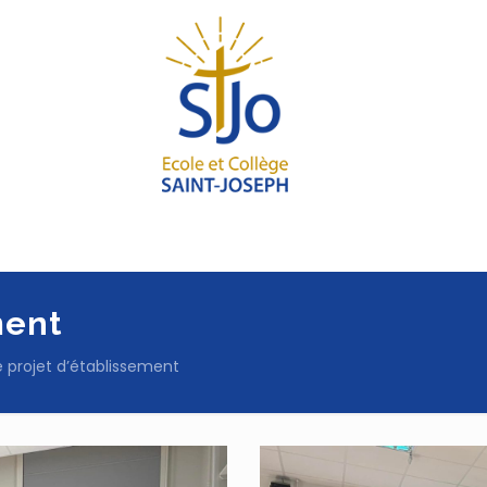
ment
e projet d’établissement