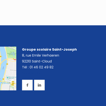
Groupe scolaire Saint-Joseph
8, rue Emile Verhaeren
92210 Saint-Cloud
Tél : 01 46 02 49 82
Nous écrire