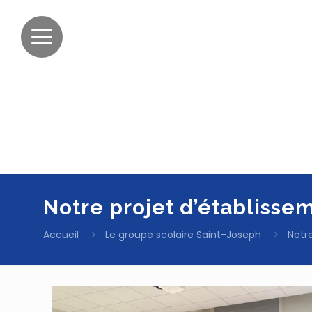
Notre projet d’établisse
Accueil
Le groupe scolaire Saint-Joseph
Notr