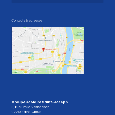
Contacts & adresses
Groupe scolaire Saint-Joseph
8, rue Emile Verhaeren
92210 Saint-Cloud