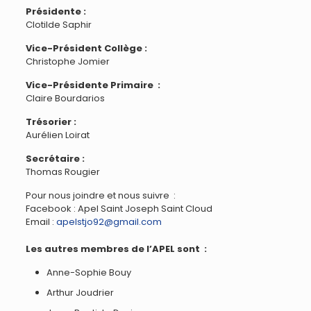
Présidente :
Clotilde Saphir
Vice-Président Collège :
Christophe Jomier
Vice-Présidente Primaire :
Claire Bourdarios
Trésorier :
Aurélien Loirat
Secrétaire :
Thomas Rougier
Pour nous joindre et nous suivre :
Facebook : Apel Saint Joseph Saint Cloud
Email :
apelstjo92@gmail.com
Les autres membres de l’APEL sont :
Anne-Sophie Bouy
Arthur Joudrier