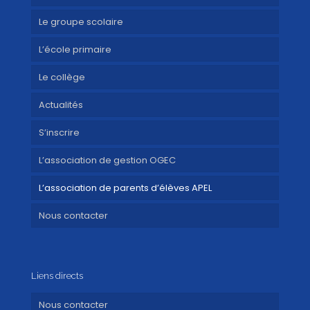
Le groupe scolaire
L’école primaire
Le collège
Actualités
S’inscrire
L’association de gestion OGEC
L’association de parents d’élèves APEL
Nous contacter
Liens directs
Nous contacter