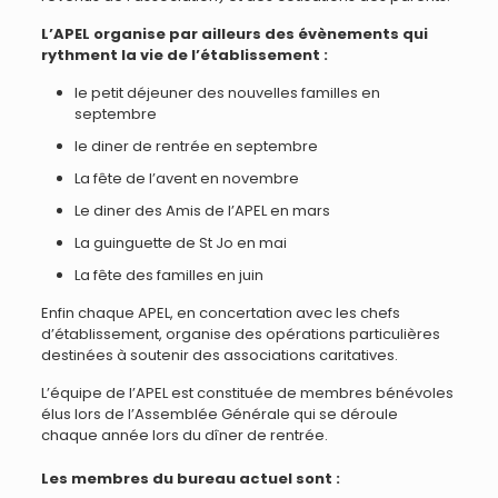
L’APEL organise par ailleurs des évènements qui
rythment la vie de l’établissement :
le petit déjeuner des nouvelles familles en
septembre
le diner de rentrée en septembre
La fête de l’avent en novembre
Le diner des Amis de l’APEL en mars
La guinguette de St Jo en mai
La fête des familles en juin
Enfin chaque APEL, en concertation avec les chefs
d’établissement, organise des opérations particulières
destinées à soutenir des associations caritatives.
L’équipe de l’APEL est constituée de membres bénévoles
élus lors de l’Assemblée Générale qui se déroule
chaque année lors du dîner de rentrée.
Les membres du bureau actuel sont :