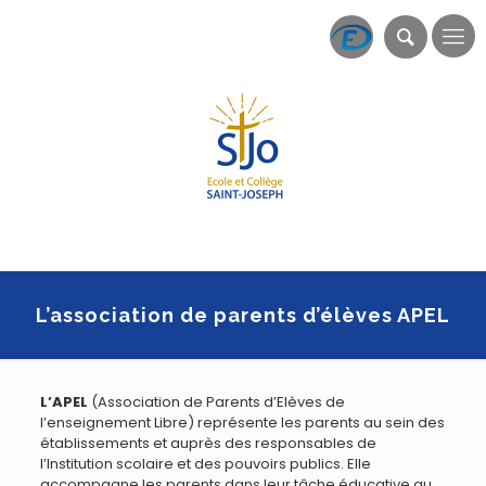
L’association de parents d’élèves APEL
L’APEL
(Association de Parents d’Elèves de
l’enseignement Libre) représente les parents au sein des
établissements et auprès des responsables de
l’Institution scolaire et des pouvoirs publics. Elle
accompagne les parents dans leur tâche éducative au