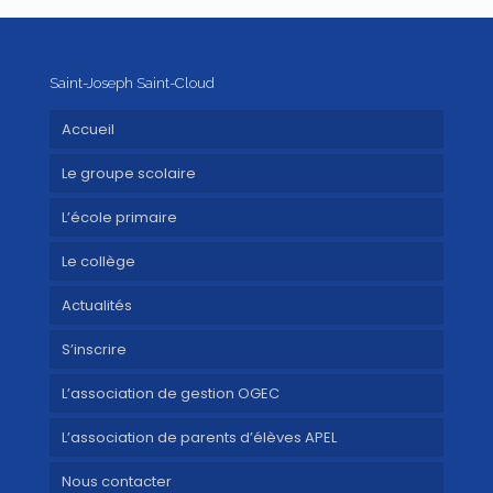
Saint-Joseph Saint-Cloud
Accueil
Le groupe scolaire
L’école primaire
Le collège
Actualités
S’inscrire
L’association de gestion OGEC
L’association de parents d’élèves APEL
Nous contacter