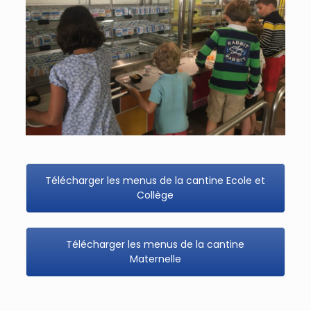
Télécharger les menus de la cantine Ecole et
Collège
Télécharger les menus de la cantine
Maternelle