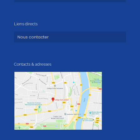
Liens directs
Nous contacter
Contacts & adresses