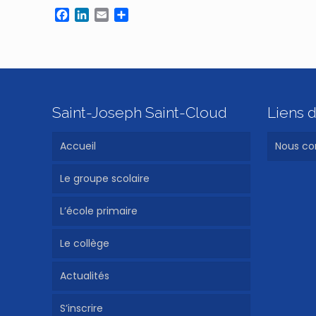
Facebook
LinkedIn
Email
Partager
Saint-Joseph Saint-Cloud
Liens d
Accueil
Nous co
Le groupe scolaire
L’école primaire
Le collège
Actualités
S’inscrire