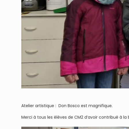
Atelier artistique : Don Bosco est magnifique.
Merci à tous les élèves de CM2 d’avoir contribué à la 