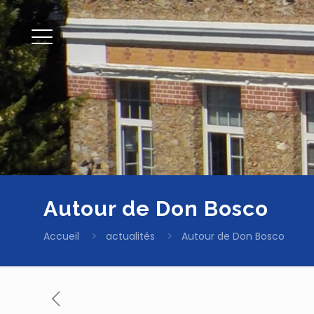
Autour de Don Bosco
Accueil
actualités
Autour de Don Bosco