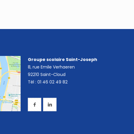
Groupe scolaire Saint-Joseph
8, rue Emile Verhaeren
92210 Saint-Cloud
Tél : 01 46 02 49 82
Nous écrire