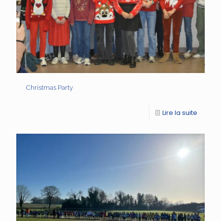
Christmas Party
Lire la suite