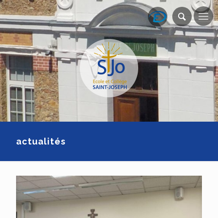
actualités