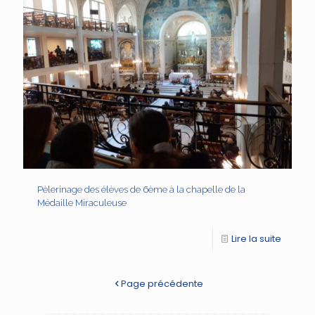
Pèlerinage des élèves de 6ème à la chapelle de la
Médaille Miraculeuse
Lire la suite
Page précédente