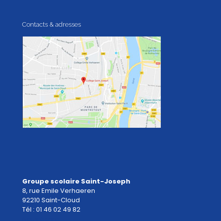
Contacts & adresses
Groupe scolaire Saint-Joseph
8, rue Emile Verhaeren
92210 Saint-Cloud
Tél : 01 46 02 49 82
Nous écrire