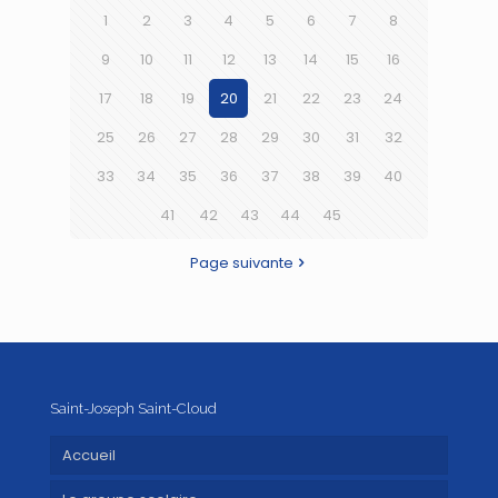
1
2
3
4
5
6
7
8
9
10
11
12
13
14
15
16
17
18
19
20
21
22
23
24
25
26
27
28
29
30
31
32
33
34
35
36
37
38
39
40
41
42
43
44
45
Page suivante
Saint-Joseph Saint-Cloud
Accueil