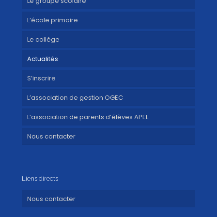
Le groupe scolaire
L’école primaire
Le collège
Actualités
S’inscrire
L’association de gestion OGEC
L’association de parents d’élèves APEL
Nous contacter
Liens directs
Nous contacter