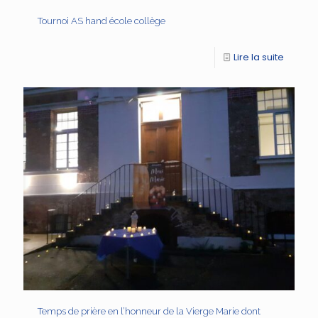
Tournoi AS hand école collège
Lire la suite
Temps de prière en l’honneur de la Vierge Marie dont