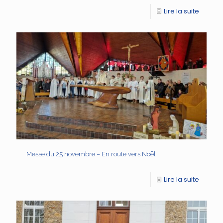
Lire la suite
Messe du 25 novembre – En route vers Noël
Lire la suite