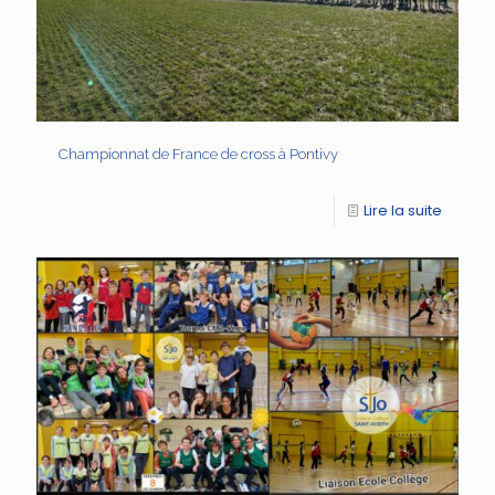
Championnat de France de cross à Pontivy
Lire la suite