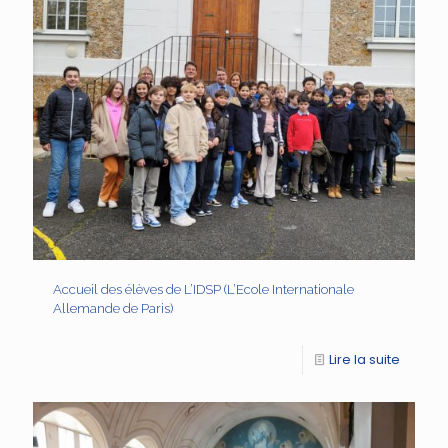
Accueil des élèves de L’IDSP (L’Ecole Internationale
Allemande de Paris)
Lire la suite