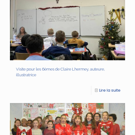
Visite pour les 6èmes de Claire Lhermey, auteure,
illustratrice
Lire la suite