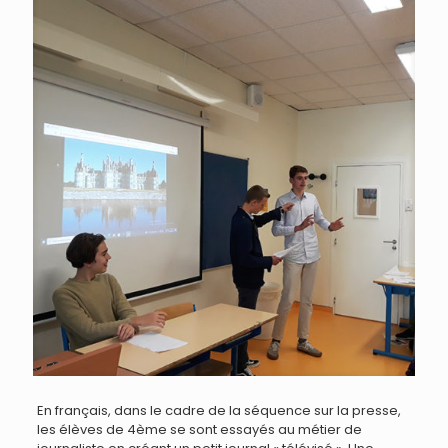
En français, dans le cadre de la séquence sur la presse,
les élèves de 4ème se sont essayés au métier de