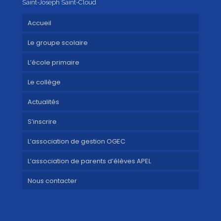
Saint-Joseph Saint-Cloud
Accueil
Le groupe scolaire
L’école primaire
Le collège
Actualités
S’inscrire
L’association de gestion OGEC
L’association de parents d’élèves APEL
Nous contacter