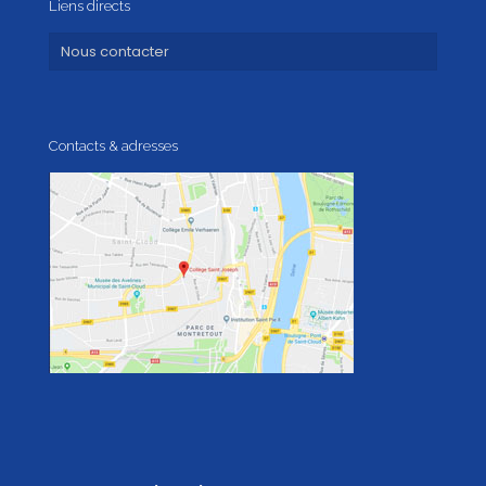
Liens directs
Nous contacter
Contacts & adresses