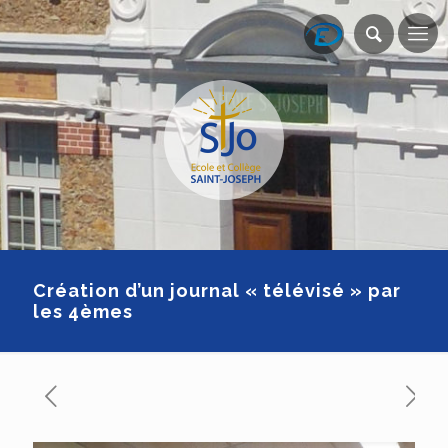
Création d’un journal « télévisé » par
les 4èmes