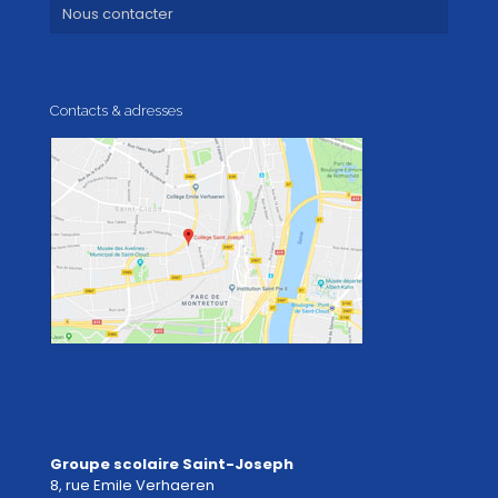
Nous contacter
Contacts & adresses
Groupe scolaire Saint-Joseph
8, rue Emile Verhaeren