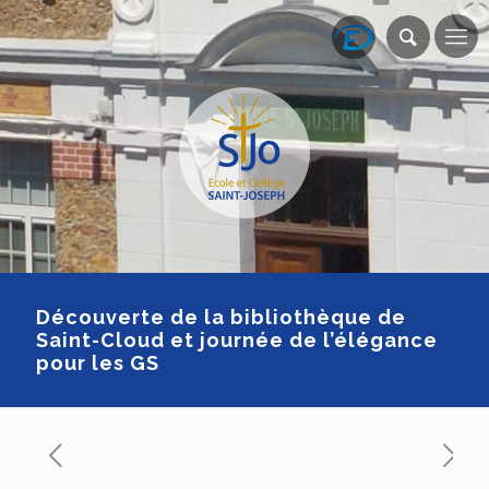
Découverte de la bibliothèque de
Saint-Cloud et journée de l’élégance
pour les GS