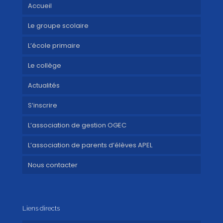
Accueil
Le groupe scolaire
L’école primaire
Le collège
Actualités
S’inscrire
L’association de gestion OGEC
L’association de parents d’élèves APEL
Nous contacter
Liens directs