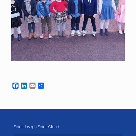
Facebook
LinkedIn
Email
Partager
Saint-Joseph Saint-Cloud