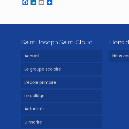
Facebook
LinkedIn
Email
Partager
Saint-Joseph Saint-Cloud
Liens d
Accueil
Nous co
Le groupe scolaire
L’école primaire
Le collège
Actualités
S’inscrire