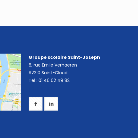
Groupe scolaire Saint-Joseph
8, rue Emile Verhaeren
92210 Saint-Cloud
Tél : 01 46 02 49 82
Nous écrire