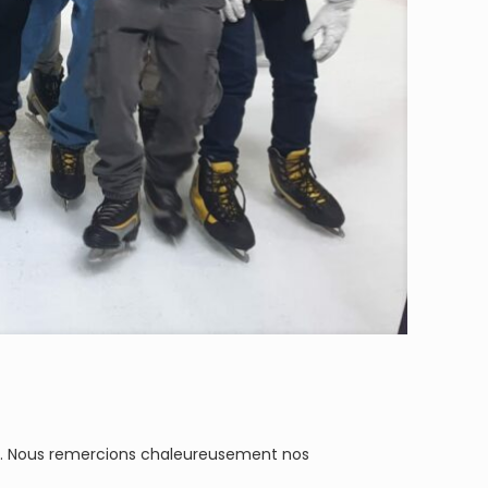
ux. Nous remercions chaleureusement nos