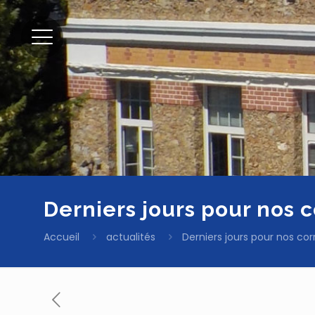
Derniers jours pour nos 
Accueil
actualités
Derniers jours pour nos co