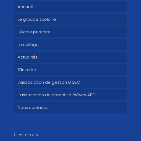
Accueil
Le groupe scolaire
L’école primaire
Le collège
Actualités
S’inscrire
L’association de gestion OGEC
L’association de parents d’élèves APEL
Nous contacter
Liens directs