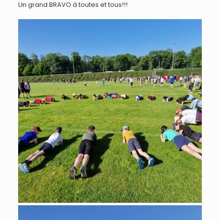
Un grand BRAVO à toutes et tous!!!