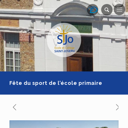
Fête du sport de l’école primaire