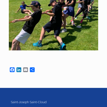
Facebook
LinkedIn
Email
Partager
Saint-Joseph Saint-Cloud