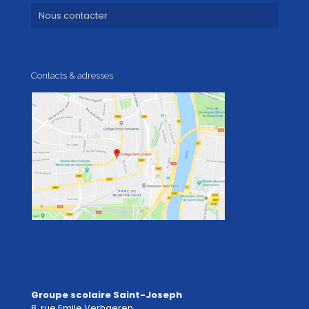
Nous contacter
Contacts & adresses
Groupe scolaire Saint-Joseph
8, rue Emile Verhaeren