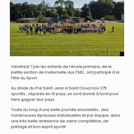
Vendredi 7 juin les enfants de l’école primaire, de la
petite section de maternelle aux CM2, ont participé à la
Fête du Sport.
Au stade du Pré Saint-Jean à Saint Cloud nos 375
sportifs , séparés en 10 pays, se sont donné à fond pour
faire gagner leur pays.
Toute au long d’une belle journée ensoleillés , des
nombreuses épreuves individuelles et par équipe, dans
une très belle ambiance de saine compétition, de
partage et bon esprit sportif.