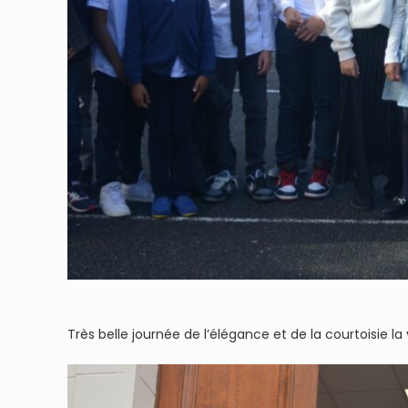
Très belle journée de l’élégance et de la courtoisie la