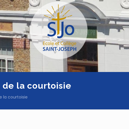
 de la courtoisie
 la courtoisie