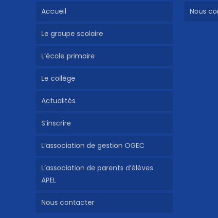
Accueil
Nous co
Le groupe scolaire
L’école primaire
Le collège
Actualités
S’inscrire
L’association de gestion OGEC
L’association de parents d’élèves
APEL
Nous contacter