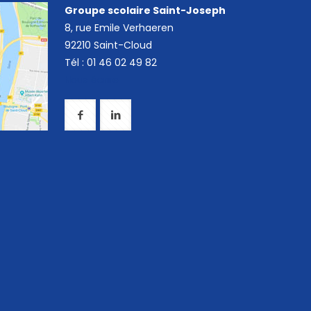
Groupe scolaire Saint-Joseph
8, rue Emile Verhaeren
92210 Saint-Cloud
Tél : 01 46 02 49 82
Nous écrire