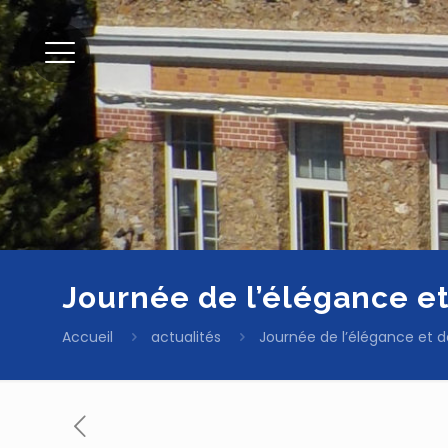
Journée de l’élégance et
Accueil
actualités
Journée de l’élégance et de