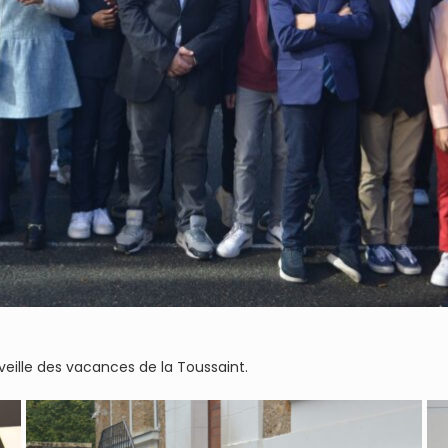
 veille des vacances de la Toussaint.