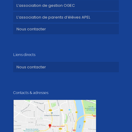
L’association de gestion OGEC
L’association de parents d’élèves APEL
Nous contacter
Liens directs
Nous contacter
Contacts & adresses