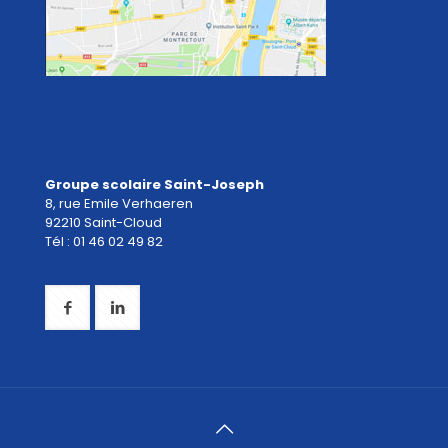
Groupe scolaire Saint-Joseph
8, rue Emile Verhaeren
92210 Saint-Cloud
Tél : 01 46 02 49 82
Nous écrire