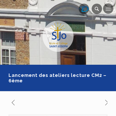
Lancement des ateliers lecture CM2 –
6ème