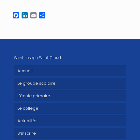
Facebook
LinkedIn
Email
Partager
Saint-Joseph Saint-Cloud
Accueil
Le groupe scolaire
L’école primaire
Le collège
Actualités
S’inscrire