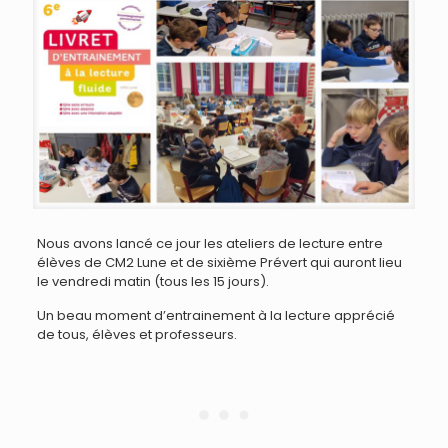
Nous avons lancé ce jour les ateliers de lecture entre
élèves de CM2 Lune et de sixième Prévert qui auront lieu
le vendredi matin (tous les 15 jours).
Un beau moment d’entrainement à la lecture apprécié
de tous, élèves et professeurs.