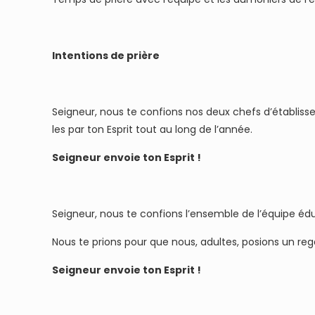
Intentions de prière
Seigneur, nous te confions nos deux chefs d’établisse
les par ton Esprit tout au long de l’année.
Seigneur envoie ton Esprit !
Seigneur, nous te confions l’ensemble de l’équipe édu
Nous te prions pour que nous, adultes, posions un reg
Seigneur envoie ton Esprit !