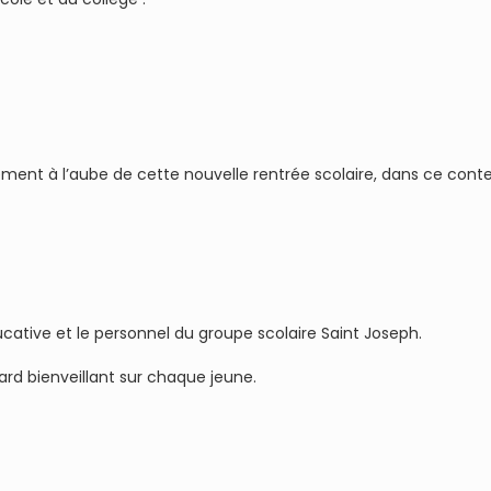
ment à l’aube de cette nouvelle rentrée scolaire, dans ce contex
cative et le personnel du groupe scolaire Saint Joseph.
ard bienveillant sur chaque jeune.