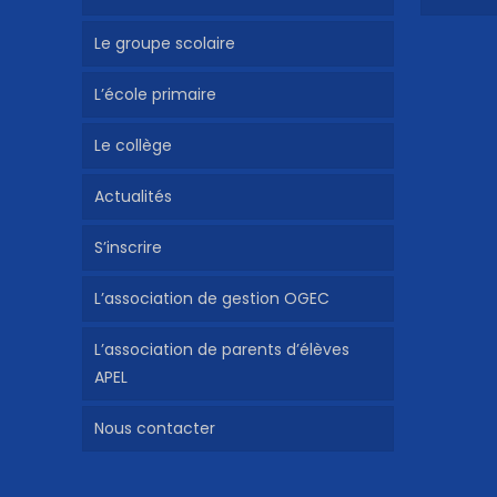
Le groupe scolaire
L’école primaire
Le collège
Actualités
S’inscrire
L’association de gestion OGEC
L’association de parents d’élèves
APEL
Nous contacter