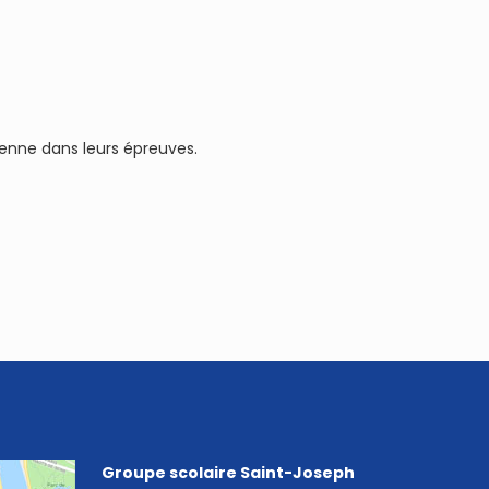
ienne dans leurs épreuves.
Groupe scolaire Saint-Joseph