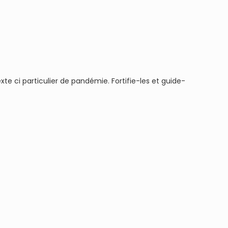
te ci particulier de pandémie. Fortifie-les et guide-