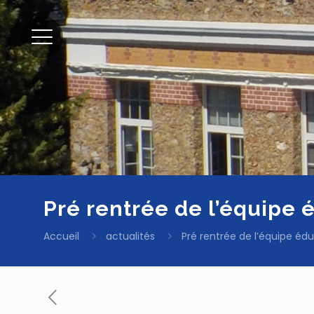
Pré rentrée de l’équipe 
Accueil
actualités
Pré rentrée de l’équipe éd