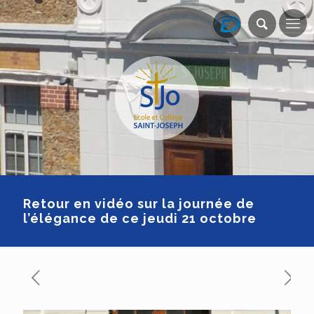
Retour en vidéo sur la journée de
l’élégance de ce jeudi 21 octobre