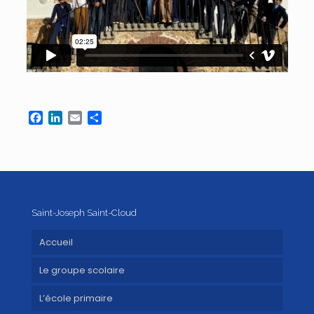
Facebook
LinkedIn
Email
Partager
Saint-Joseph Saint-Cloud
Accueil
Le groupe scolaire
L’école primaire