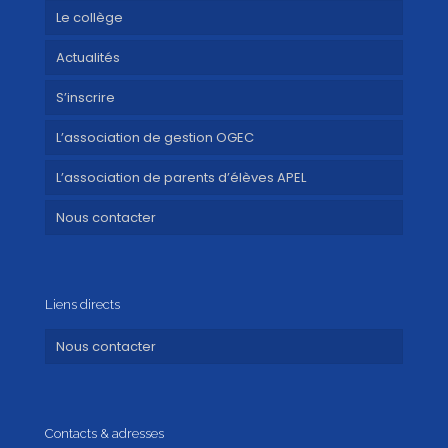
Le collège
Actualités
S’inscrire
L’association de gestion OGEC
L’association de parents d’élèves APEL
Nous contacter
Liens directs
Nous contacter
Contacts & adresses