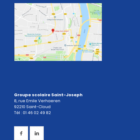
Groupe scolaire Saint-Joseph
8, rue Emile Verhaeren
92210 Saint-Cloud
Tél : 01 46 02 49 82
Nous écrire