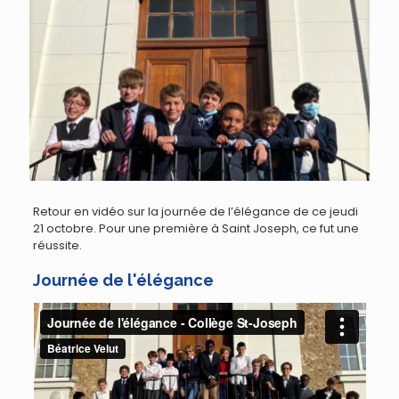
Retour en vidéo sur la journée de l’élégance de ce jeudi
21 octobre. Pour une première à Saint Joseph, ce fut une
réussite.
Journée de l'élégance