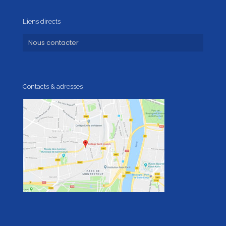
Liens directs
Nous contacter
Contacts & adresses