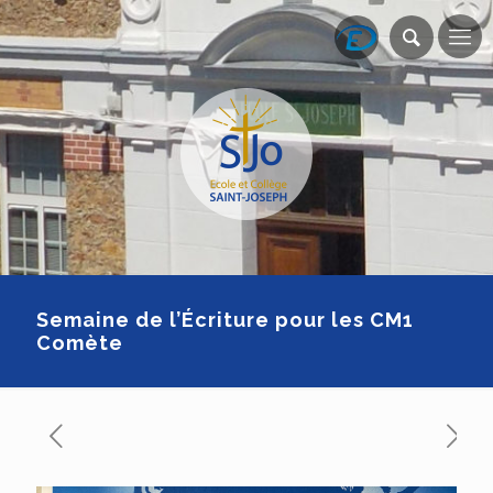
Semaine de l’Écriture pour les CM1
Comète