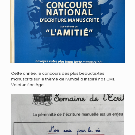
Cette année, le concours des plus beaux textes
manuscrits sur le thème de l’Amitié a inspiré nos CM1.
Voici un florilège…