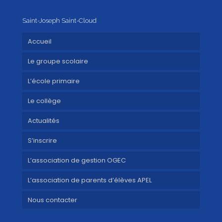
Saint-Joseph Saint-Cloud
Accueil
Le groupe scolaire
L’école primaire
Le collège
Actualités
S’inscrire
L’association de gestion OGEC
L’association de parents d’élèves APEL
Nous contacter