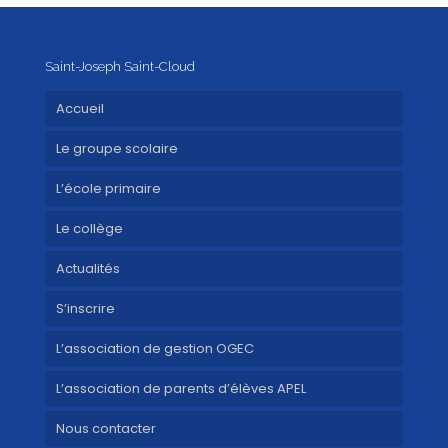
Saint-Joseph Saint-Cloud
Accueil
Le groupe scolaire
L’école primaire
Le collège
Actualités
S’inscrire
L’association de gestion OGEC
L’association de parents d’élèves APEL
Nous contacter