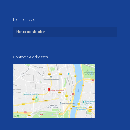
Liens directs
Nous contacter
Contacts & adresses