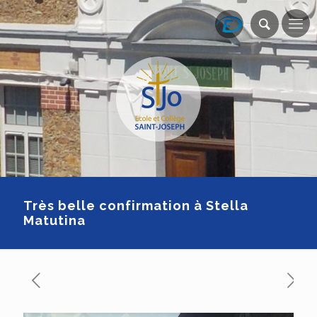
Très belle confirmation à Stella
Matutina