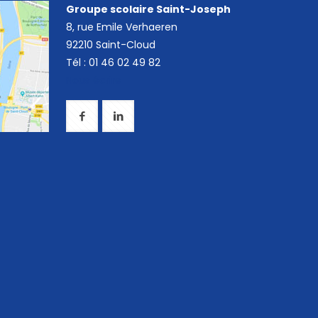
Groupe scolaire Saint-Joseph
8, rue Emile Verhaeren
92210 Saint-Cloud
Tél : 01 46 02 49 82
Nous écrire