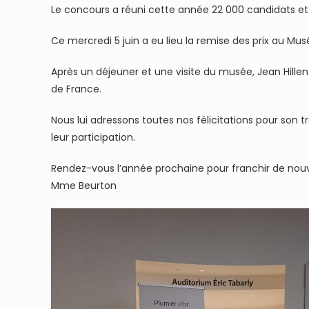
Le concours a réuni cette année 22 000 candidats et
Ce mercredi 5 juin a eu lieu la remise des prix au Mu
Après un déjeuner et une visite du musée, Jean Hille
de France.
Nous lui adressons toutes nos félicitations pour son t
leur participation.
Rendez-vous l’année prochaine pour franchir de nouv
Mme Beurton