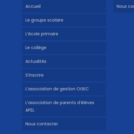
Accueil
Nous co
Le groupe scolaire
L’école primaire
Le collège
Actualités
S’inscrire
L’association de gestion OGEC
L’association de parents d’élèves
APEL
Nous contacter