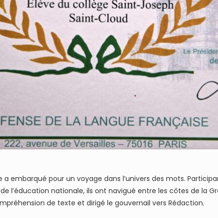
me a embarqué pour un voyage dans l’univers des mots. Participa
 de l’éducation nationale, ils ont navigué entre les côtes de la
ompréhension de texte et dirigé le gouvernail vers Rédaction.