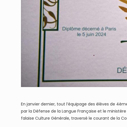
En janvier dernier, tout l’équipage des élèves de 4è
par la Défense de la Langue Française et le ministère
falaise Culture Générale, traversé le courant de la C