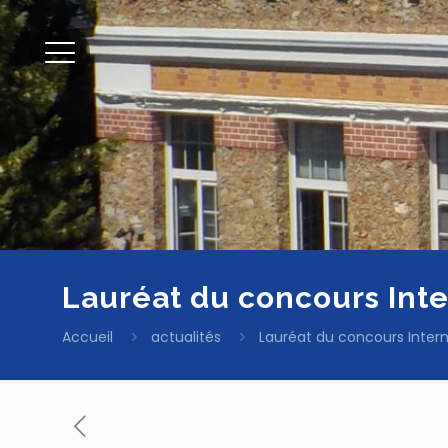
Lauréat du concours Inte
Accueil
actualités
Lauréat du concours Intern