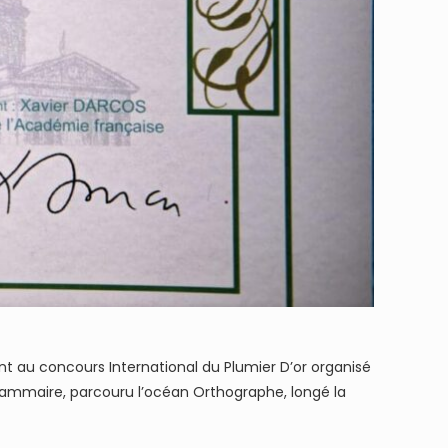
nt au concours International du Plumier D’or organisé
 Grammaire, parcouru l’océan Orthographe, longé la