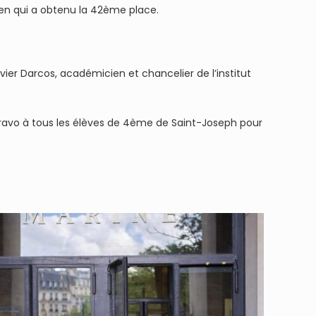
len qui a obtenu la 42ème place.
ier Darcos, académicien et chancelier de l’institut
! Bravo à tous les élèves de 4ème de Saint-Joseph pour