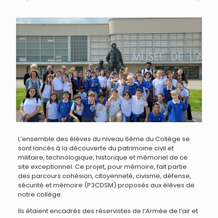
L’ensemble des élèves du niveau 6ème du Collège se
sont lancés à la découverte du patrimoine civil et
militaire, technologique, historique et mémoriel de ce
site exceptionnel. Ce projet, pour mémoire, fait partie
des parcours cohésion, citoyenneté, civisme, défense,
sécurité et mémoire (P3CDSM) proposés aux élèves de
notre collège.
Ils étaient encadrés des réservistes de l’Armée de l’air et