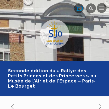
Seconde édition du « Rallye des
Petits Princes et des Princesses » au
Musée de l’Air et de l’Espace – Paris-
Le Bourget