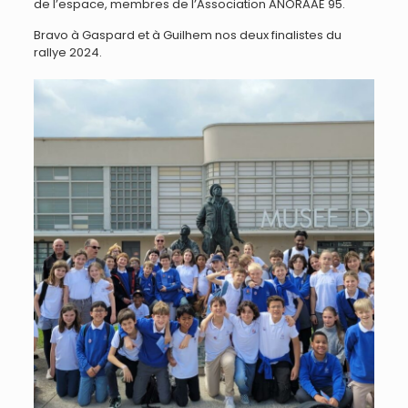
de l’espace, membres de l’Association ANORAAE 95.
Bravo à Gaspard et à Guilhem nos deux finalistes du
rallye 2024.