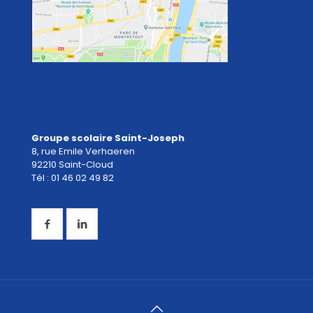
Groupe scolaire Saint-Joseph
8, rue Emile Verhaeren
92210 Saint-Cloud
Tél : 01 46 02 49 82
Nous écrire