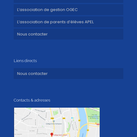
L’association de gestion OGEC
L’association de parents d’élèves APEL
Nous contacter
Liens directs
Nous contacter
Contacts & adresses