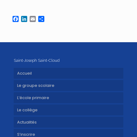
Facebook
LinkedIn
Email
Partager
Saint-Joseph Saint-Cloud
Accueil
Le groupe scolaire
L’école primaire
Le collège
Actualités
S’inscrire